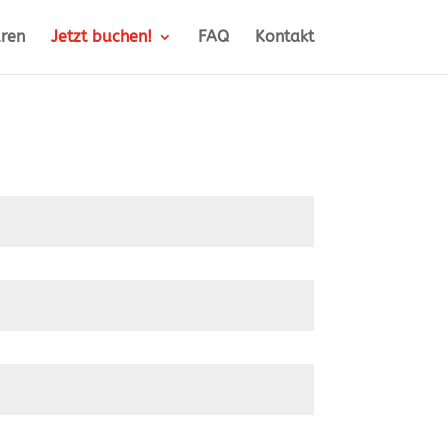
ren
Jetzt buchen!
FAQ
Kontakt