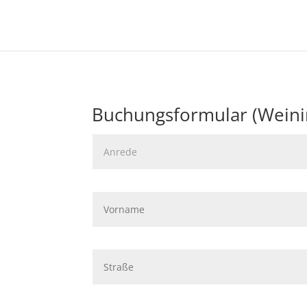
Buchungsformular (Weini